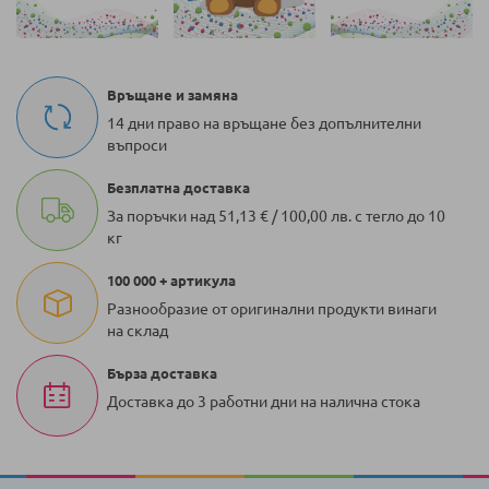
Връщане и замяна
14 дни право на връщане без допълнителни
въпроси
Безплатна доставка
За поръчки над 51,13 € / 100,00 лв. с тегло до 10
кг
100 000 + артикула
Разнообразие от оригинални продукти винаги
на склад
Бърза доставка
Доставка до 3 работни дни на налична стока