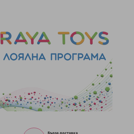
Бърза доставка