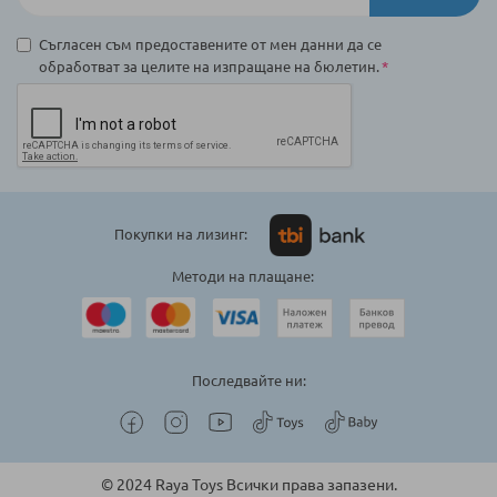
Съгласен съм предоставените от мен данни да се
обработват за целите на изпращане на бюлетин.
Покупки на лизинг:
Методи на плащане:
Последвайте ни:
© 2024 Raya Toys Всички права запазени.