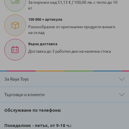
За поръчки над 51,13 € / 100,00 лв. с тегло до 10
кг
100 000 + артикула
Разнообразие от оригинални продукти винаги
на склад
Бърза доставка
Доставка до 3 работни дни на налична стока
За Raya Toys
Търговци и клиенти
Обслужване по телефона:
Понеделник - петък, от 9-18 ч.: