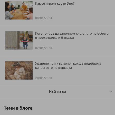
Как се играят карти Уно?
08/06/2024
Кога трябва да започнем слагането на бебето
в проходилка и бънджи
02/06/2020
Хранене при кърмене - как да подобрим
качеството на кърмата
20/05/2020
Най-нови
Теми в блога