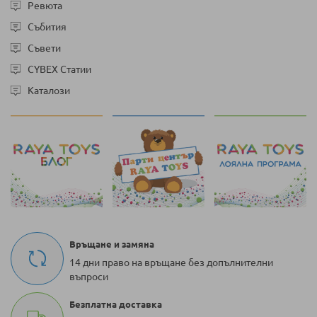
Ревюта
Събития
Съвети
CYBEX Статии
Каталози
Връщане и замяна
14 дни право на връщане без допълнителни
въпроси
Безплатна доставка